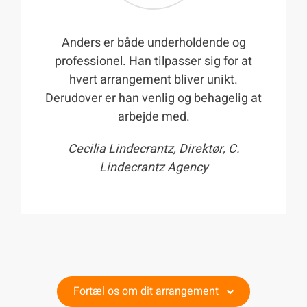
Anders er både underholdende og
professionel. Han tilpasser sig for at
hvert arrangement bliver unikt.
Derudover er han venlig og behagelig at
arbejde med.
Cecilia Lindecrantz, Direktør, C.
Lindecrantz Agency
Fortæl os om dit arrangement