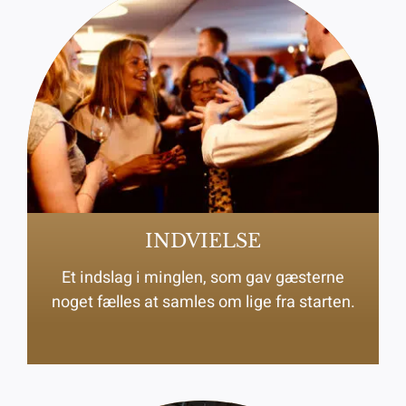
INDVIELSE
Et indslag i minglen, som gav gæsterne
noget fælles at samles om lige fra starten.