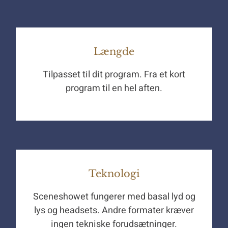
Længde
Tilpasset til dit program. Fra et kort
program til en hel aften.
Teknologi
Sceneshowet fungerer med basal lyd og
lys og headsets. Andre formater kræver
ingen tekniske forudsætninger.