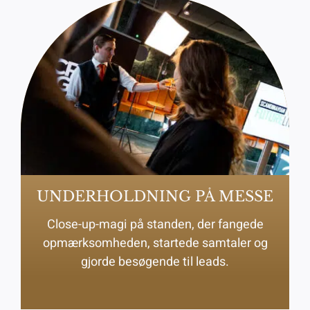
UNDERHOLDNING PÅ MESSE
Close-up-magi på standen, der fangede
opmærksomheden, startede samtaler og
gjorde besøgende til leads.