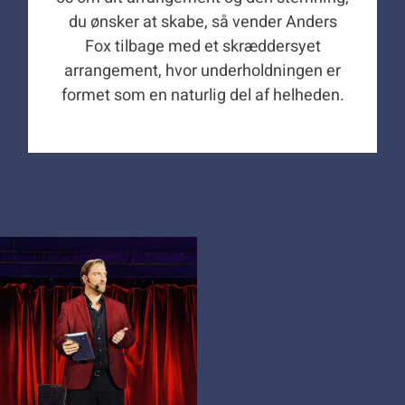
du ønsker at skabe, så vender Anders
Fox tilbage med et skræddersyet
arrangement, hvor underholdningen er
formet som en naturlig del af helheden.