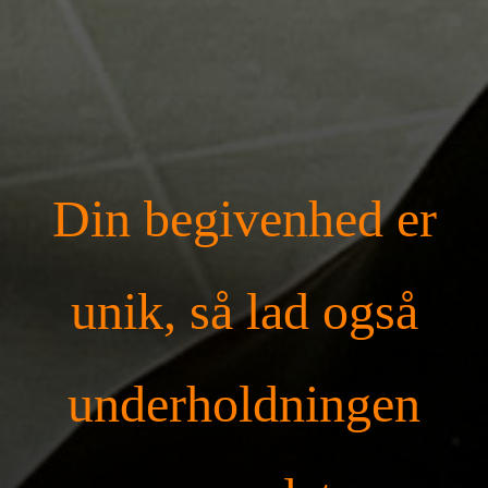
Din begivenhed er
unik, så lad også
underholdningen