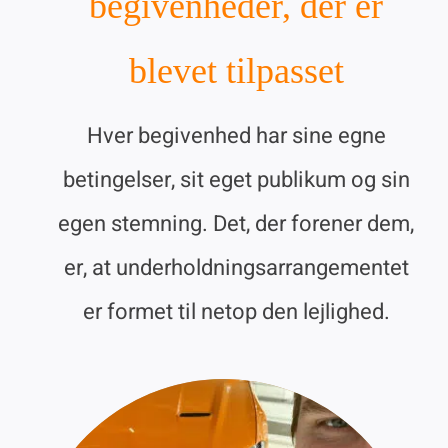
begivenheder, der er
blevet tilpasset
Hver begivenhed har sine egne
betingelser, sit eget publikum og sin
egen stemning. Det, der forener dem,
er, at underholdningsarrangementet
er formet til netop den lejlighed.