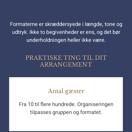
Formaterne er skræddersyede i længde, tone og
udtryk. Ikke to begivenheder er ens, og det bør
underholdningen heller ikke være.
PRAKTISKE TING TIL DIT
ARRANGEMENT
Antal gæster
Fra 10 til flere hundrede. Organiseringen
tilpasses gruppen og formatet.