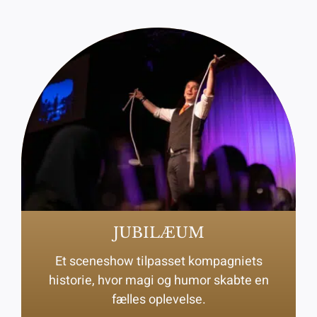
JUBILÆUM
Et sceneshow tilpasset kompagniets
historie, hvor magi og humor skabte en
fælles oplevelse.