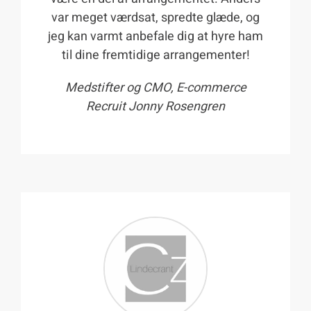
var meget værdsat, spredte glæde, og
jeg kan varmt anbefale dig at hyre ham
til dine fremtidige arrangementer!
Medstifter og CMO, E-commerce
Recruit Jonny Rosengren