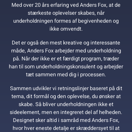
Med over 20 års erfaring ved Anders Fox, at de
stærkeste oplevelser skabes, når
underholdningen formes af begivenheden og
ikke omvendt.
Det er også den mest kreative og interessante
måde, Anders Fox arbejder med underholdning
på. Når der ikke er et færdigt program, træder
han til som underholdningskonsulent og arbejder
tæt sammen med dig i processen.
Sammen udvikler vi retningslinjer baseret på dit
tema, dit formål og den oplevelse, du ønsker at
skabe. Så bliver underholdningen ikke et
sideelement, men en integreret del af helheden.
Designet sker altid i samråd med Anders Fox,
hvor hver eneste detalje er skræddersyet til at