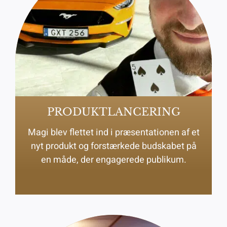
PRODUKTLANCERING
Magi blev flettet ind i præsentationen af et
nyt produkt og forstærkede budskabet på
en måde, der engagerede publikum.