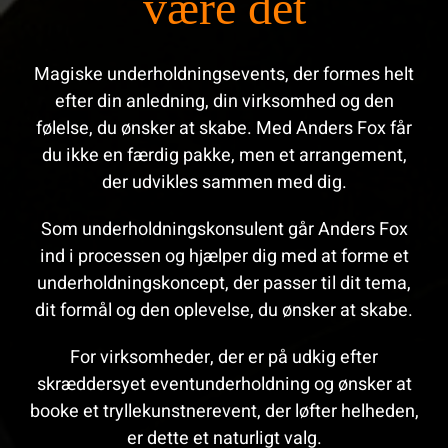
være det
Magiske underholdningsevents, der formes helt
efter din anledning, din virksomhed og den
følelse, du ønsker at skabe. Med Anders Fox får
du ikke en færdig pakke, men et arrangement,
der udvikles sammen med dig.
Som underholdningskonsulent går Anders Fox
ind i processen og hjælper dig med at forme et
underholdningskoncept, der passer til dit tema,
dit formål og den oplevelse, du ønsker at skabe.
For virksomheder, der er på udkig efter
skræddersyet eventunderholdning og ønsker at
booke et tryllekunstnerevent, der løfter helheden,
er dette et naturligt valg.