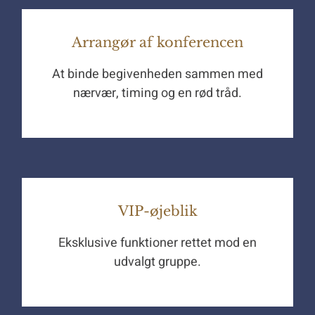
Arrangør af konferencen
At binde begivenheden sammen med
nærvær, timing og en rød tråd.
VIP-øjeblik
Eksklusive funktioner rettet mod en
udvalgt gruppe.