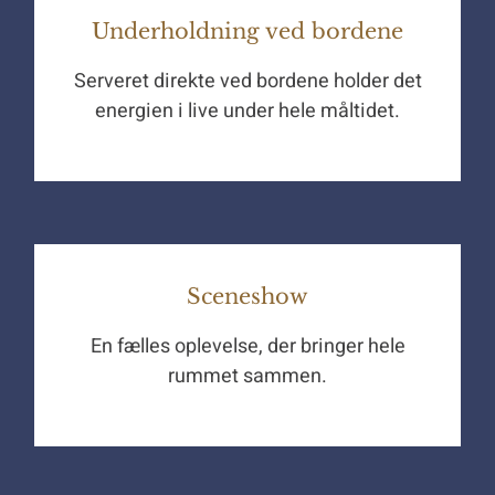
Underholdning ved bordene
Serveret direkte ved bordene holder det
energien i live under hele måltidet.
Sceneshow
En fælles oplevelse, der bringer hele
rummet sammen.