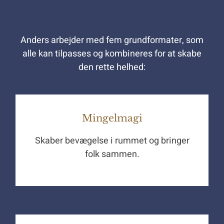
Anders arbejder med fem grundformater, som
alle kan tilpasses og kombineres for at skabe
den rette helhed:
Mingelmagi
Skaber bevægelse i rummet og bringer
folk sammen.