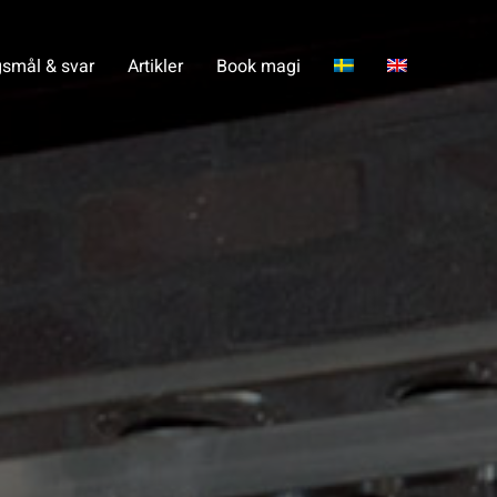
smål & svar
Artikler
Book magi